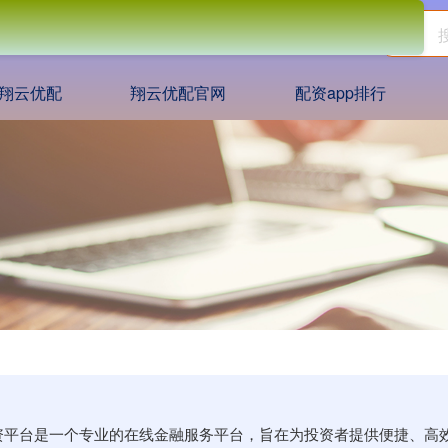
翔云优配
翔云优配官网
配资app排行
站,配资平台是一个专业的在线金融服务平台，旨在为投资者提供便捷、