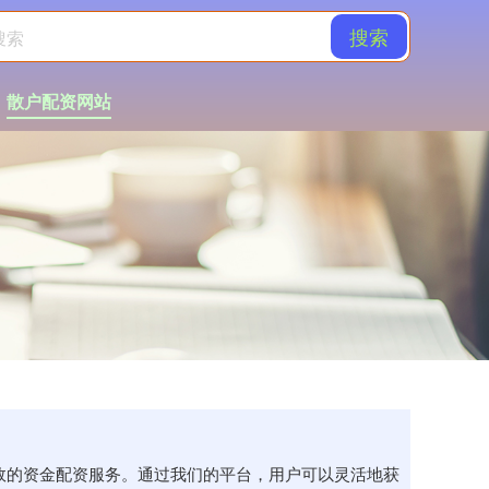
搜索
散户配资网站
高效的资金配资服务。通过我们的平台，用户可以灵活地获