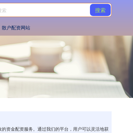
搜索
散户配资网站
高效的资金配资服务。通过我们的平台，用户可以灵活地获