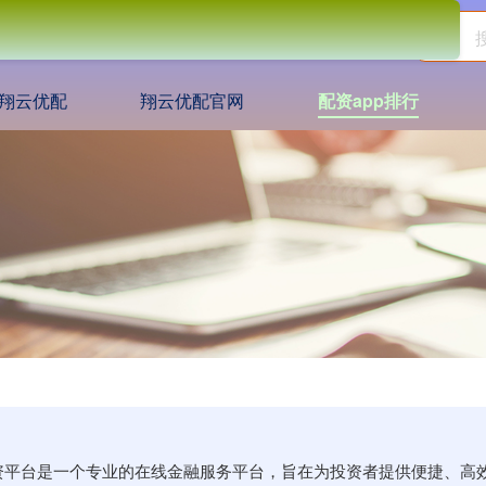
翔云优配
翔云优配官网
配资app排行
站,配资平台是一个专业的在线金融服务平台，旨在为投资者提供便捷、