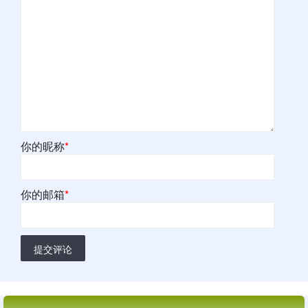
你的昵称
*
你的邮箱
*
提交评论