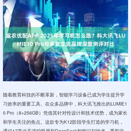
随着教育科技的不断革新，智能学习设备已成为学生提升学
习效率的重要工具。在众多品牌中，科大讯飞推出的LUMIE1
0 Pro（8+256GB）凭借其针对性设计和技术优势，成为家长
和学生关注的焦点。这款专为K12阶段学生打造的学习机，
通过17英寸高清护眼屏和DeepSeek智能识别技术，重新定