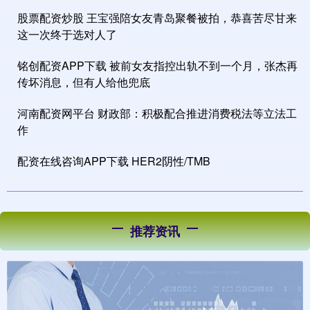
股票配资炒股 王宝强陪女友青岛聚餐被拍，恭喜苦尽甘来
这一次终于选对人了​​​​
铭创配资APP下载 被前女友指控出轨不到一个月，张杰再
传坏消息，但有人给他兜底
河南配资网平台 财政部：积极配合推进消费税法等立法工
作
配资在线咨询APP下载 HER2阴性/TMB
推荐资讯