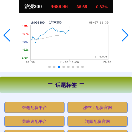
沪深300
4689.96
38.65
0.83%
话题标签
锦鲤配资平台
涨中宝配资官网
荣峰速配平台
鸿阳配资官网