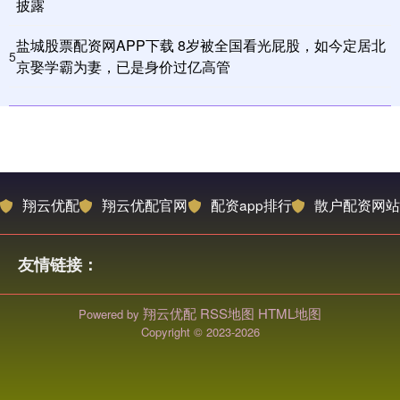
披露
盐城股票配资网APP下载 8岁被全国看光屁股，如今定居北
5
京娶学霸为妻，已是身价过亿高管
翔云优配
翔云优配官网
配资app排行
散户配资网站
友情链接：
翔云优配
RSS地图
HTML地图
Powered by
Copyright
© 2023-2026