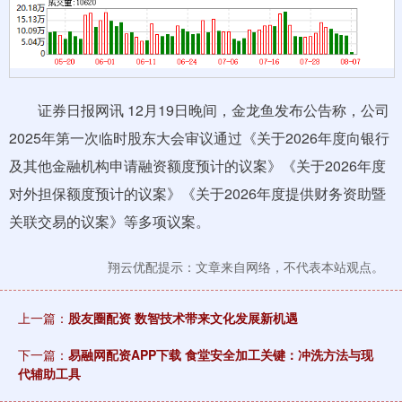
证券日报网讯 12月19日晚间，金龙鱼发布公告称，公司
2025年第一次临时股东大会审议通过《关于2026年度向银行
及其他金融机构申请融资额度预计的议案》《关于2026年度
对外担保额度预计的议案》《关于2026年度提供财务资助暨
关联交易的议案》等多项议案。
翔云优配提示：文章来自网络，不代表本站观点。
上一篇：
股友圈配资 数智技术带来文化发展新机遇
下一篇：
易融网配资APP下载 食堂安全加工关键：冲洗方法与现
代辅助工具