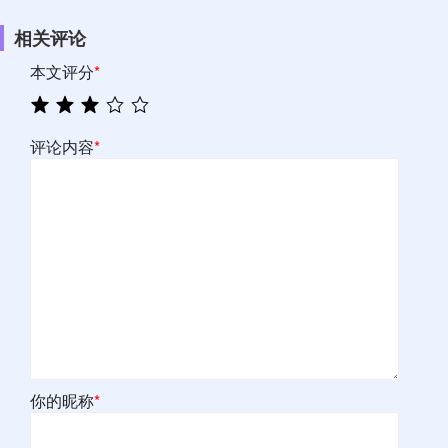
相关评论
本文评分
*
评论内容
*
你的昵称
*