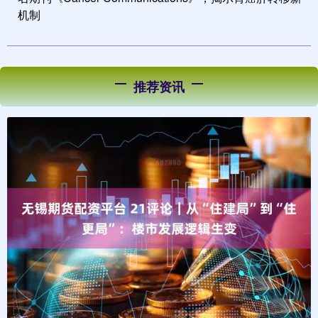
机制
推荐资讯